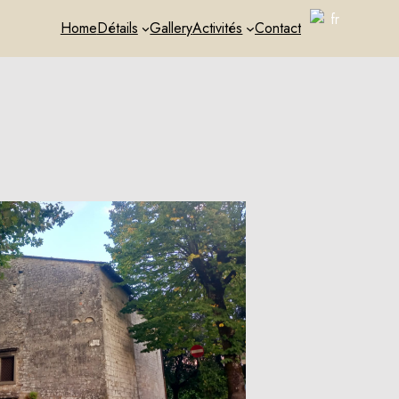
Home
Détails
Gallery
Activités
Contact