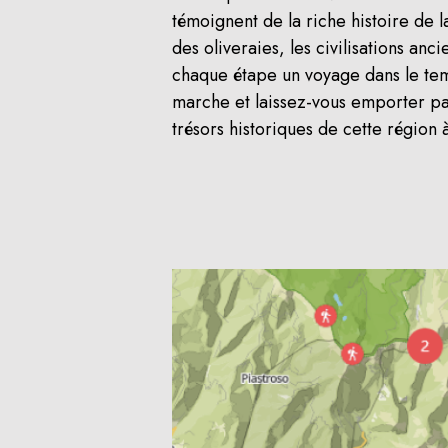
témoignent de la riche histoire de l
des oliveraies, les civilisations anc
chaque étape un voyage dans le tem
marche et laissez-vous emporter par
trésors historiques de cette région 