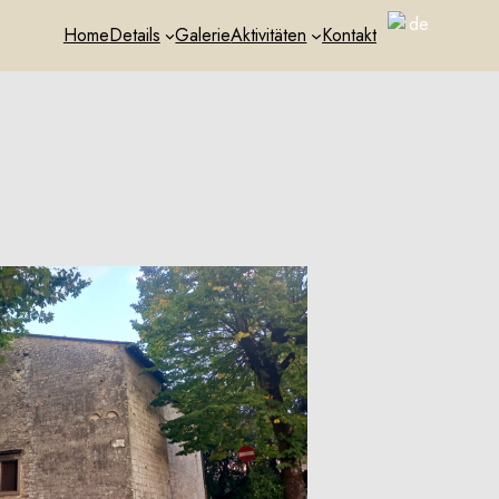
Home
Details
Galerie
Aktivitäten
Kontakt