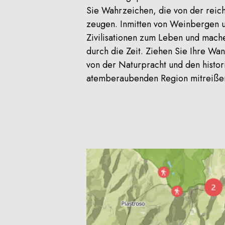
Sie Wahrzeichen, die von der reic
zeugen. Inmitten von Weinbergen u
Zivilisationen zum Leben und mache
durch die Zeit. Ziehen Sie Ihre Wan
von der Naturpracht und den histor
atemberaubenden Region mitreiße