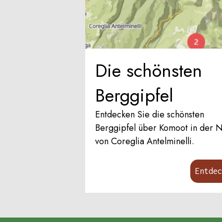
Die schönsten
Berggipfel
Entdecken Sie die schönsten
Berggipfel über Komoot in der 
von Coreglia Antelminelli.
Entde